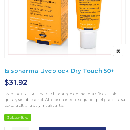
Isispharma Uveblock Dry Touch 50+
$
31.92
Uveblock SPF30 Dry Touch protege de manera eficaz la piel
grasa y sensible al sol. Ofrece un efecto segunda-piel gracias a su
textura ultrafluida y matificante.
3 disponibles