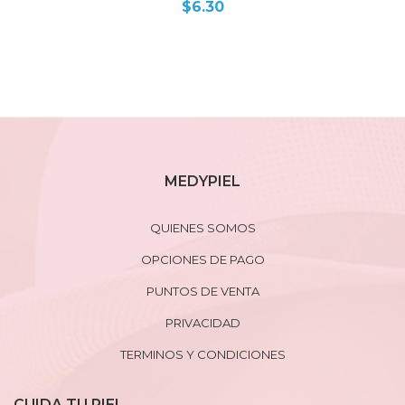
$
6.30
MEDYPIEL
QUIENES SOMOS
OPCIONES DE PAGO
PUNTOS DE VENTA
PRIVACIDAD
TERMINOS Y CONDICIONES
CUIDA TU PIEL