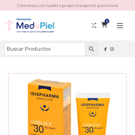
Contamos con nuestro propio transporte para envío
0