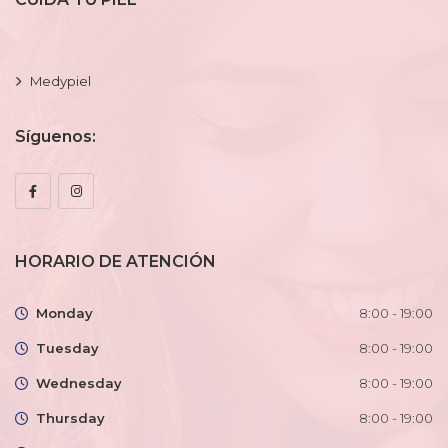
Medypiel
Síguenos:
HORARIO DE ATENCIÓN
Monday
8:00 - 19:00
Tuesday
8:00 - 19:00
Wednesday
8:00 - 19:00
Thursday
8:00 - 19:00