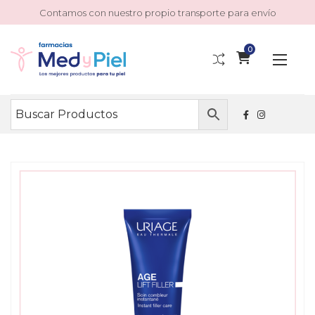
Contamos con nuestro propio transporte para envío
0