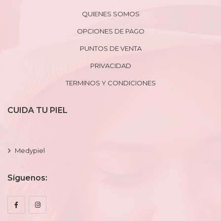
QUIENES SOMOS
OPCIONES DE PAGO
PUNTOS DE VENTA
PRIVACIDAD
TERMINOS Y CONDICIONES
CUIDA TU PIEL
Medypiel
Síguenos: