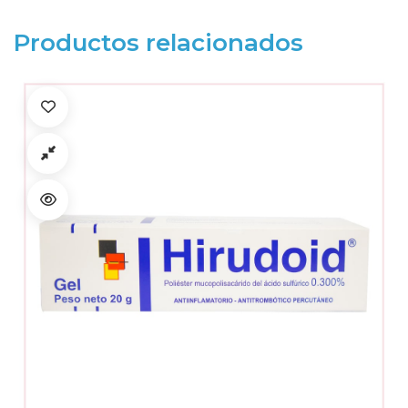
Productos relacionados