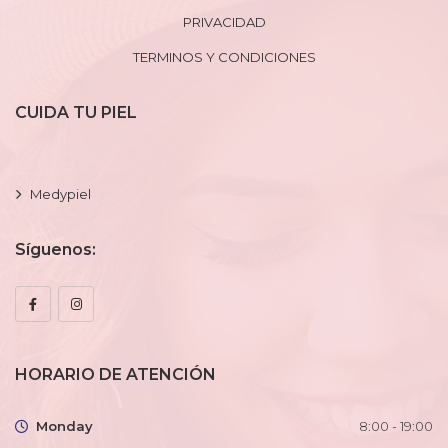
PRIVACIDAD
TERMINOS Y CONDICIONES
CUIDA TU PIEL
Medypiel
Síguenos:
HORARIO DE ATENCIÓN
Monday
8:00 - 19:00