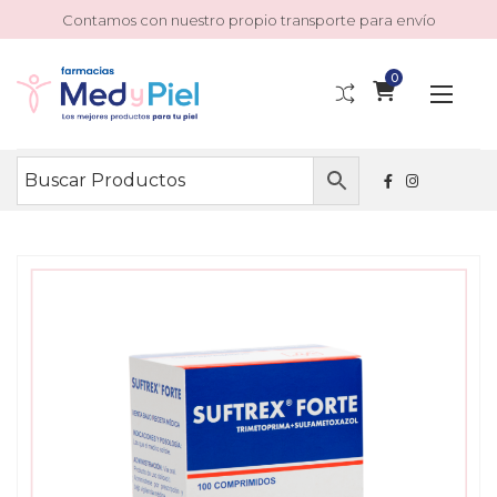
Contamos con nuestro propio transporte para envío
0