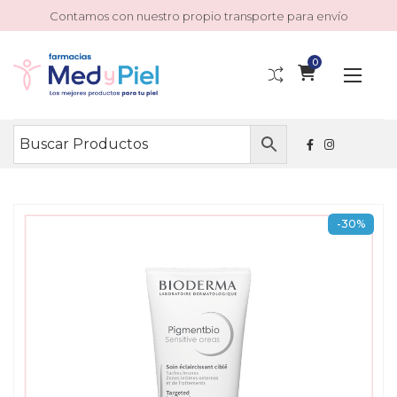
Contamos con nuestro propio transporte para envío
0
-30%