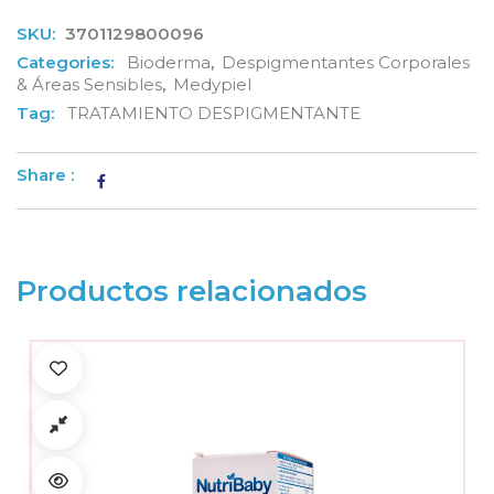
SKU:
3701129800096
Categories:
Bioderma
,
Despigmentantes Corporales
& Áreas Sensibles
,
Medypiel
Tag:
TRATAMIENTO DESPIGMENTANTE
Share :
Productos relacionados