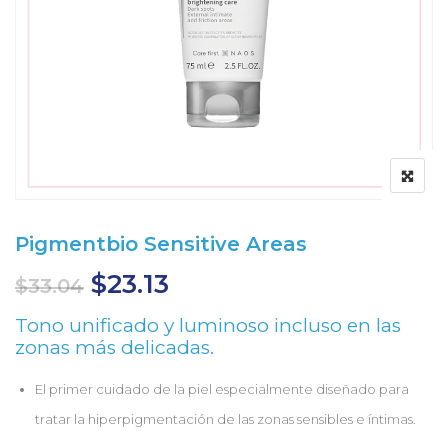
Pigmentbio Sensitive Areas
$
23.13
$
33.04
Tono unificado y luminoso incluso en las
zonas más delicadas.
El primer cuidado de la piel especialmente diseñado para
tratar la hiperpigmentación de las zonas sensibles e íntimas.