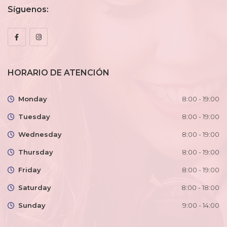
Síguenos:
HORARIO DE ATENCIÓN
Monday
8:00 - 19:00
Tuesday
8:00 - 19:00
Wednesday
8:00 - 19:00
Thursday
8:00 - 19:00
Friday
8:00 - 19:00
Saturday
8:00 - 18:00
Sunday
9:00 - 14:00