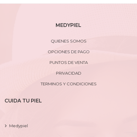
MEDYPIEL
QUIENES SOMOS
OPCIONES DE PAGO
PUNTOS DE VENTA
PRIVACIDAD
TERMINOS Y CONDICIONES
CUIDA TU PIEL
Medypiel