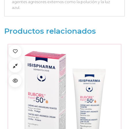
agentes agresores externos como la polución y la luz
azul.
Productos relacionados