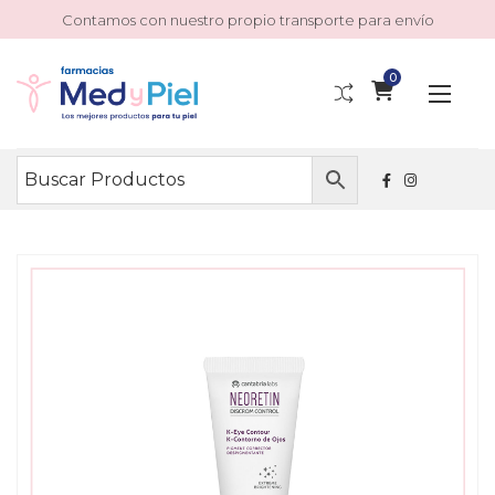
Contamos con nuestro propio transporte para envío
0