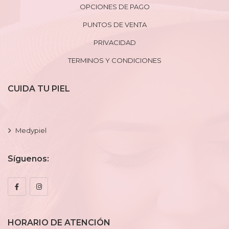
OPCIONES DE PAGO
PUNTOS DE VENTA
PRIVACIDAD
TERMINOS Y CONDICIONES
CUIDA TU PIEL
Medypiel
Síguenos:
HORARIO DE ATENCIÓN