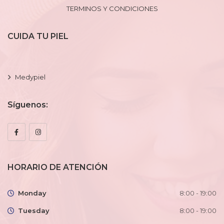
TERMINOS Y CONDICIONES
CUIDA TU PIEL
Medypiel
Síguenos:
HORARIO DE ATENCIÓN
Monday
8:00 - 19:00
Tuesday
8:00 - 19:00