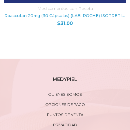
Medicamentos con Receta
Roaccutan 20mg (30 Cápsulas) (LAB. ROCHE) ISOTRETINOINA
$
31.00
MEDYPIEL
QUIENES SOMOS
OPCIONES DE PAGO
PUNTOS DE VENTA
PRIVACIDAD