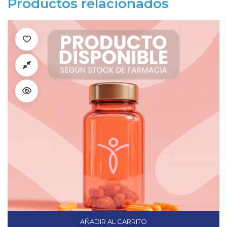
Productos relacionados
AÑADIR AL CARRITO