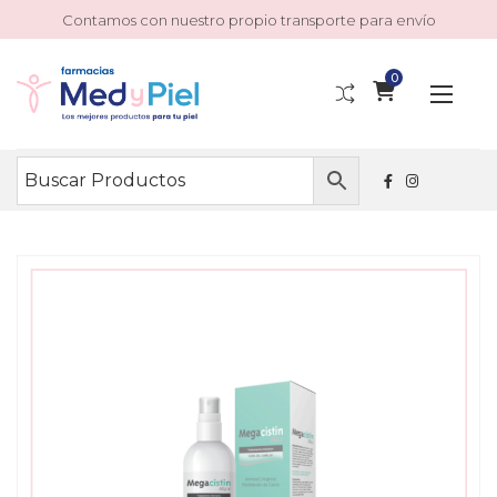
Contamos con nuestro propio transporte para envío
0