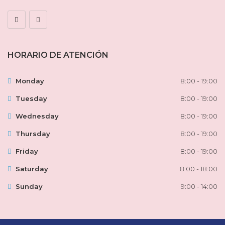
HORARIO DE ATENCIÓN
Monday
8:00 - 19:00
Tuesday
8:00 - 19:00
Wednesday
8:00 - 19:00
Thursday
8:00 - 19:00
Friday
8:00 - 19:00
Saturday
8:00 - 18:00
Sunday
9:00 - 14:00