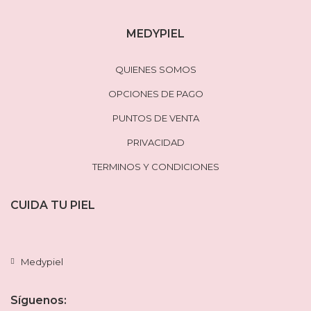
MEDYPIEL
QUIENES SOMOS
OPCIONES DE PAGO
PUNTOS DE VENTA
PRIVACIDAD
TERMINOS Y CONDICIONES
CUIDA TU PIEL
Medypiel
Síguenos: