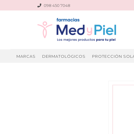
098 450 7048
MARCAS
DERMATOLÓGICOS
PROTECCIÓN SOL