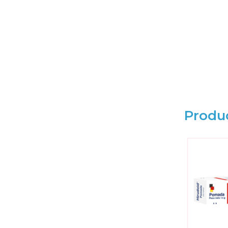
Produ