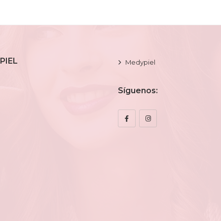
PIEL
Medypiel
Síguenos: