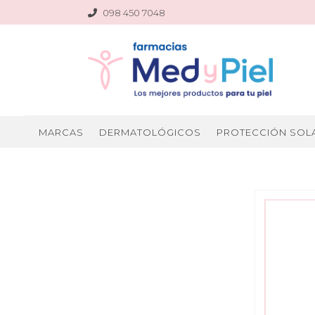
098 450 7048
MARCAS
DERMATOLÓGICOS
PROTECCIÓN SOL