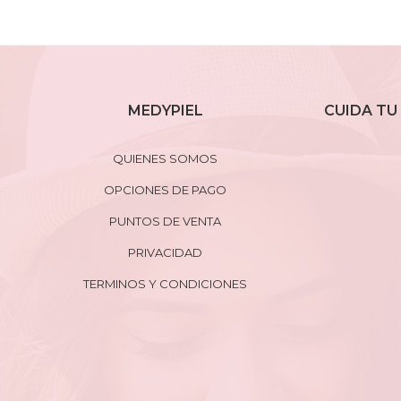
MEDYPIEL
CUIDA TU 
QUIENES SOMOS
OPCIONES DE PAGO
PUNTOS DE VENTA
PRIVACIDAD
TERMINOS Y CONDICIONES