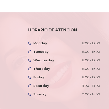
HORARIO DE ATENCIÓN
Monday
8:00 - 19:00
Tuesday
8:00 - 19:00
Wednesday
8:00 - 19:00
Thursday
8:00 - 19:00
Friday
8:00 - 19:00
Saturday
8:00 - 18:00
Sunday
9:00 - 14:00