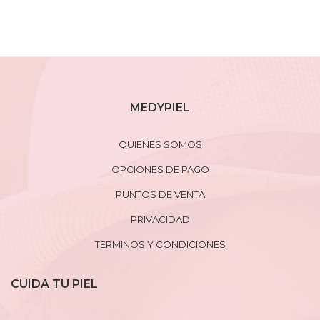
MEDYPIEL
QUIENES SOMOS
OPCIONES DE PAGO
PUNTOS DE VENTA
PRIVACIDAD
TERMINOS Y CONDICIONES
CUIDA TU PIEL