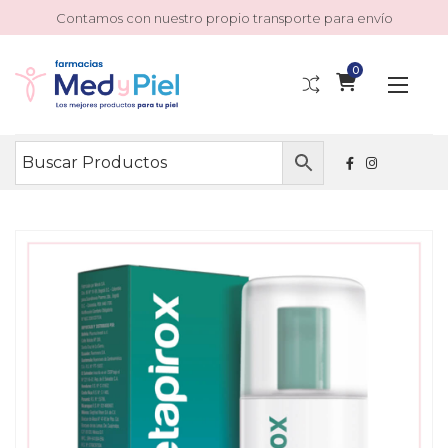
Contamos con nuestro propio transporte para envío
0