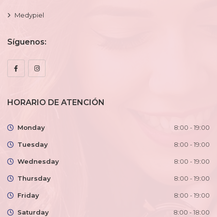
Medypiel
Síguenos:
HORARIO DE ATENCIÓN
Monday
8:00 - 19:00
Tuesday
8:00 - 19:00
Wednesday
8:00 - 19:00
Thursday
8:00 - 19:00
Friday
8:00 - 19:00
Saturday
8:00 - 18:00