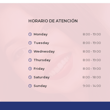
HORARIO DE ATENCIÓN
Monday
8:00 - 19:00
Tuesday
8:00 - 19:00
Wednesday
8:00 - 19:00
Thursday
8:00 - 19:00
Friday
8:00 - 19:00
Saturday
8:00 - 18:00
Sunday
9:00 - 14:00