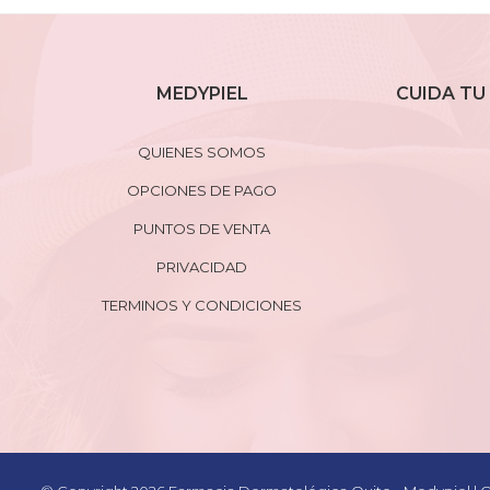
MEDYPIEL
CUIDA TU 
QUIENES SOMOS
OPCIONES DE PAGO
PUNTOS DE VENTA
PRIVACIDAD
TERMINOS Y CONDICIONES