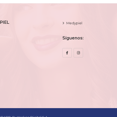
PIEL
Medypiel
Síguenos: