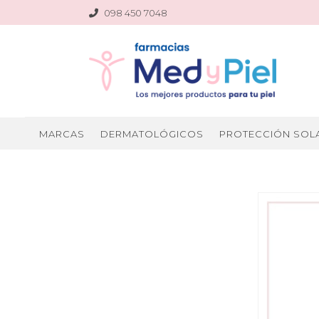
098 450 7048
MARCAS
DERMATOLÓGICOS
PROTECCIÓN SOL