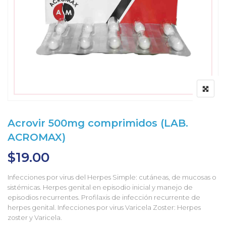
Acrovir 500mg comprimidos (LAB.
ACROMAX)
$
19.00
Infecciones por virus del Herpes Simple: cutáneas, de mucosas o
sistémicas. Herpes genital en episodio inicial y manejo de
episodios recurrentes. Profilaxis de infección recurrente de
herpes genital. Infecciones por virus Varicela Zoster: Herpes
zoster y Varicela.