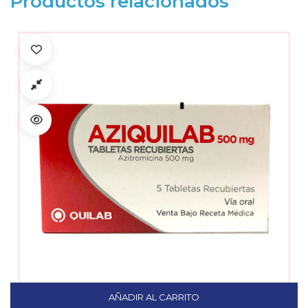
Productos relacionados
AÑADIR AL CARRITO