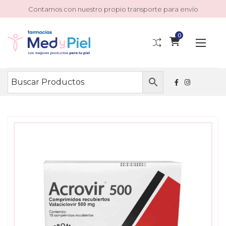
Contamos con nuestro propio transporte para envío
0