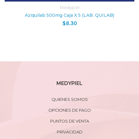
Medypiel
Aziquilab 500mg Caja X 5 (LAB. QUILAB)
$
8.30
MEDYPIEL
QUIENES SOMOS
OPCIONES DE PAGO
PUNTOS DE VENTA
PRIVACIDAD