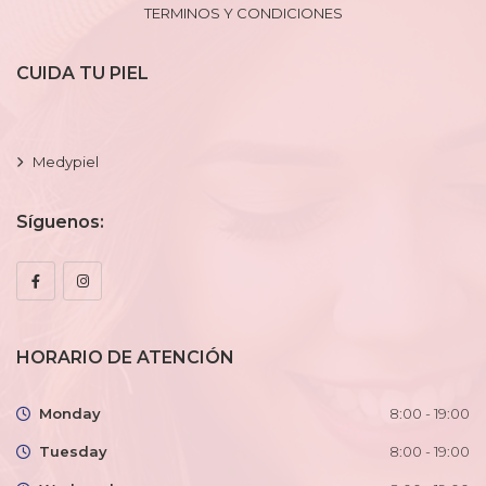
TERMINOS Y CONDICIONES
CUIDA TU PIEL
Medypiel
Síguenos:
HORARIO DE ATENCIÓN
Monday
8:00 - 19:00
Tuesday
8:00 - 19:00